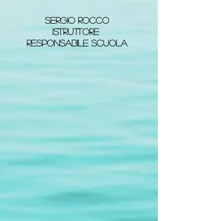
Sergio rocco
istruttore
responsabile scuola