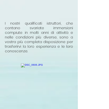
I nostri qualificati istruttori, che
contano svariate immersioni
compiute in molti anni di attività e
nelle condizioni più diverse, sono a
vostra più completa disposizione per
trasferirvi la loro esperienza e le loro
conoscenze.