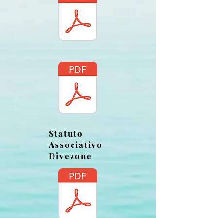
Statuto
Associativo
Divezone