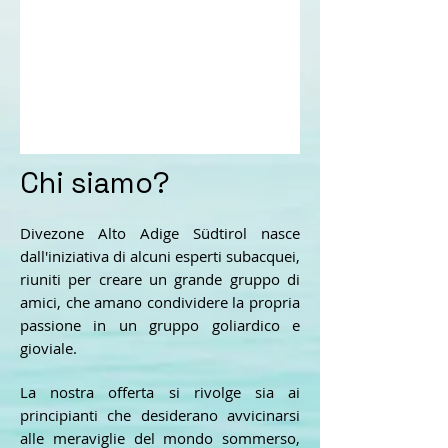
Chi siamo?
Divezone Alto Adige Südtirol nasce
dall'iniziativa di alcuni esperti subacquei,
riuniti per creare un grande gruppo di
amici, che amano condividere la propria
passione in un gruppo goliardico e
gioviale.
La nostra offerta si rivolge sia ai
principianti che desiderano avvicinarsi
alle meraviglie del mondo sommerso,