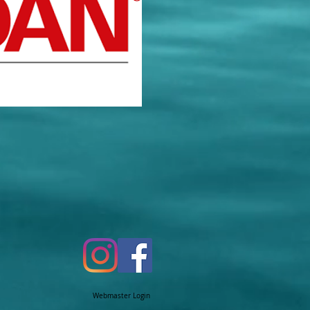
Webmaster Login