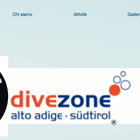
Chi siamo
Attività
Galler