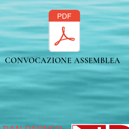
CONVOCAZIONE ASSEMBLEA